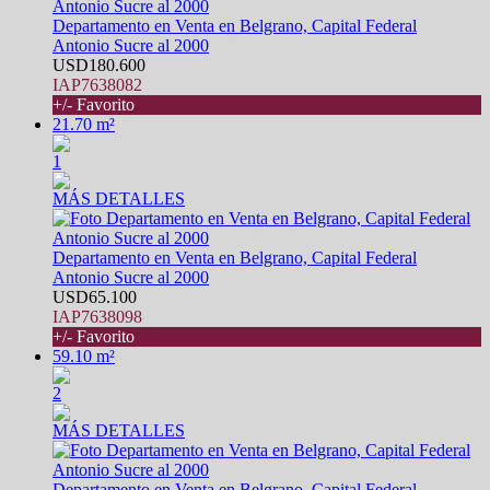
Departamento en Venta en Belgrano, Capital Federal
Antonio Sucre al 2000
USD180.600
IAP7638082
+/- Favorito
21.70 m²
1
MÁS DETALLES
Departamento en Venta en Belgrano, Capital Federal
Antonio Sucre al 2000
USD65.100
IAP7638098
+/- Favorito
59.10 m²
2
MÁS DETALLES
Departamento en Venta en Belgrano, Capital Federal