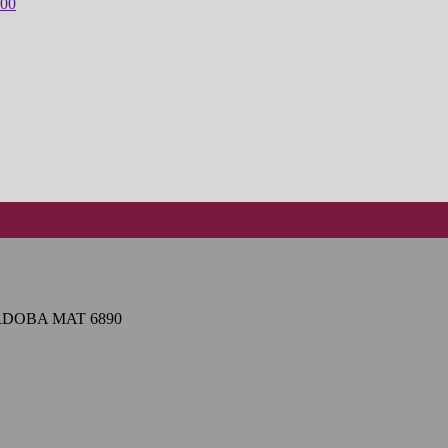
CORDOBA MAT 6890